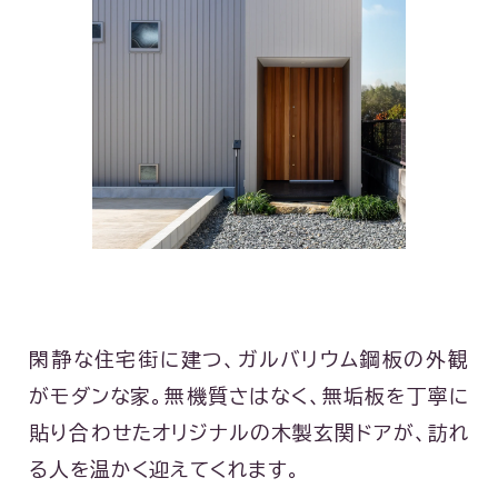
閑静な住宅街に建つ、ガルバリウム鋼板の外観
がモダンな家。無機質さはなく、無垢板を丁寧に
貼り合わせたオリジナルの木製玄関ドアが、訪れ
る人を温かく迎えてくれます。