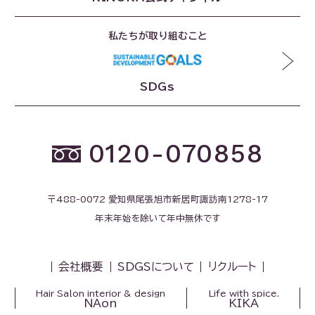
私たちが取り組むこと
SDGs
0120-070858
〒488-0072 愛知県尾張旭市新居町諏訪南1278-17
年末年始を除いて年中無休です
会社概要
SDGSについて
リクルート
Hair Salon interior & design
Life with spice.
NAon
KIKA