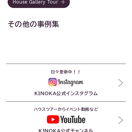
House Gallery Tour
その他の事例集
日々更新中！！
KINOKA公式インスタグラム
ハウスツアーからイベント動画など
KINOKA公式チャンネル