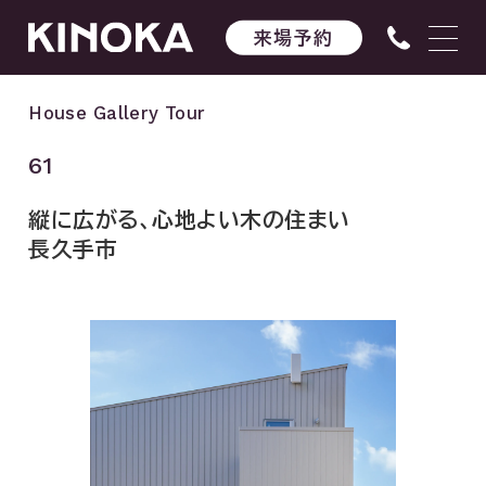
来場予約
House Gallery Tour
61
縦に広がる、心地よい木の住まい
長久手市