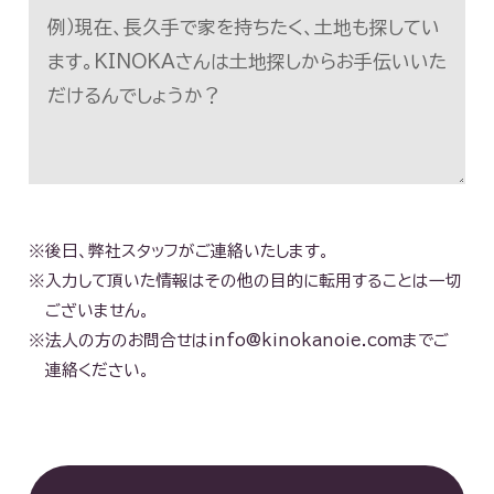
※後日、弊社スタッフがご連絡いたします。
※入力して頂いた情報はその他の目的に転用することは一切
ございません。
※法人の方のお問合せは
info@kinokanoie.com
までご
連絡ください。