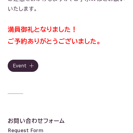
いたします。
満員御礼となりました！
ご予約ありがとうございました。
Event
お問い合わせフォーム
Request Form