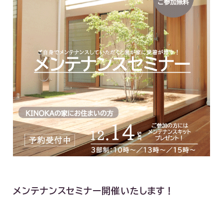
メンテナンスセミナー開催いたします！