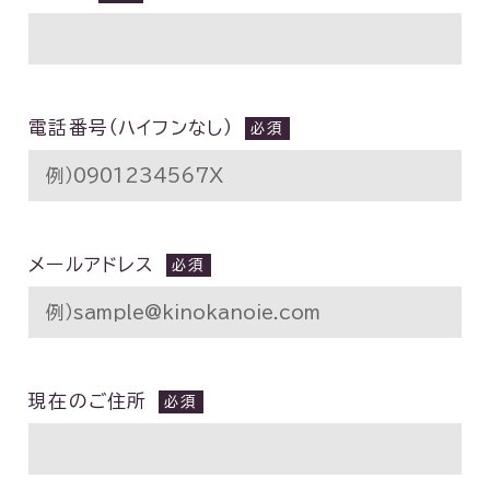
電話番号（ハイフンなし）
メールアドレス
現在のご住所