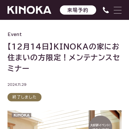
来場予約
Event
【12月14日】KINOKAの家にお
住まいの方限定！メンテナンスセ
ミナー
2024.11.29
終了しました