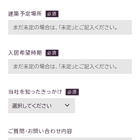
建築予定場所
入居希望時期
当社を知ったきっかけ
ご質問・お問い合わせ内容