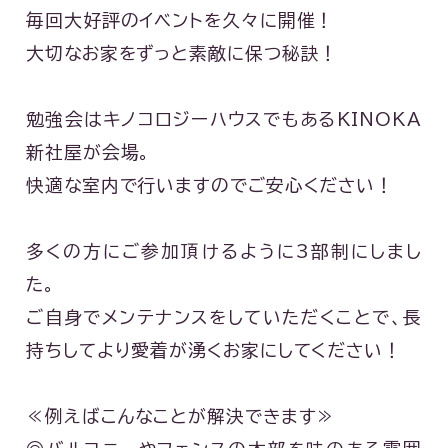
毎回大好評のイベントを久々に開催！
大切なお家をずっと素敵に保つ秘訣！
勉強会はキノコロジーハウスでもあるKINOKA
新社屋が会場。
快適な室内で行いますのでご安心ください！
多くの方にご参加頂けるように3部制にしまし
た。
ご自身でメンテナンスをしていただくことで、長
持ちしてより愛着が湧くお家にしてください！
≪例えばこんなことが解決できます≫