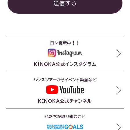
日々更新中！！
KINOKA公式インスタグラム
ハウスツアーからイベント動画など
KINOKA公式チャンネル
私たちが取り組むこと