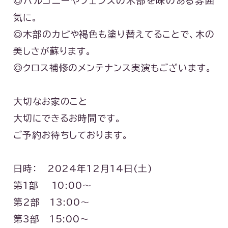
◎バルコニーやフェンスの木部を味のある雰囲
気に。
◎木部のカビや褐色も塗り替えてることで、木の
美しさが蘇ります。
◎クロス補修のメンテナンス実演もございます。
大切なお家のこと
大切にできるお時間です。
ご予約お待ちしております。
日時： 2024年12月14日(土)
第1部 10:00～
第2部 13:00〜
第3部 15:00〜