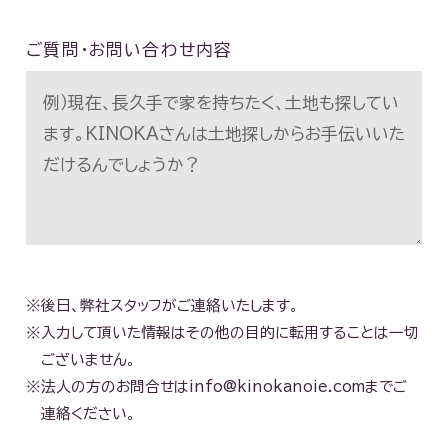
ご質問・お問い合わせ内容
※後日、弊社スタッフがご連絡いたします。
※入力して頂いた情報はその他の目的に転用することは一切
ございません。
※法人の方のお問合せは
info@kinokanoie.com
までご
連絡ください。