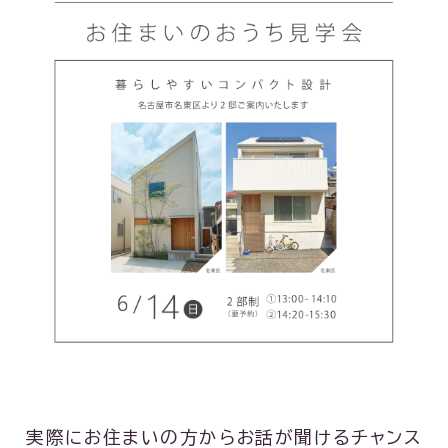
実際にお住まいの方からお話が聞けるチャンス