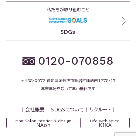
私たちが取り組むこと
SDGs
0120-070858
〒488-0072 愛知県尾張旭市新居町諏訪南1278-17
年末年始を除いて年中無休です
会社概要
SDGSについて
リクルート
Hair Salon interior & design
Life with spice.
NAon
KIKA