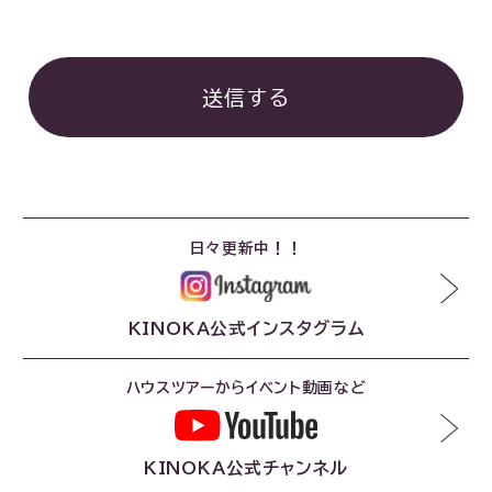
日々更新中！！
KINOKA公式インスタグラム
ハウスツアーからイベント動画など
KINOKA公式チャンネル