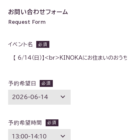
お問い合わせフォーム
Request Form
イベント名
予約希望日
予約希望時間