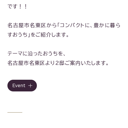
です！！
名古屋市名東区から「コンパクトに、豊かに暮ら
すおうち」をご紹介します。
テーマに沿ったおうちを、
名古屋市名東区より2邸ご案内いたします。
Event