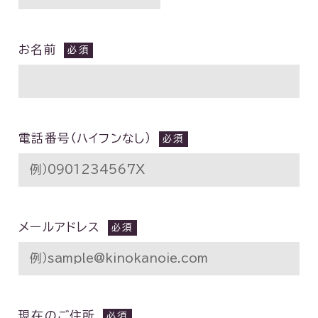
お名前
電話番号（ハイフンなし）
メールアドレス
現在のご住所