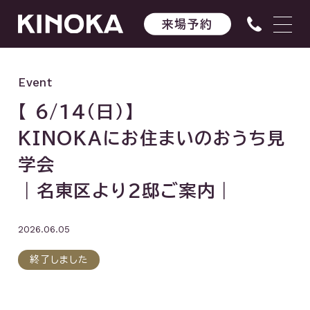
来場予約
Event
【 6/14（日）】
KINOKAにお住まいのおうち見
学会
｜名東区より2邸ご案内｜
2026.06.05
終了しました