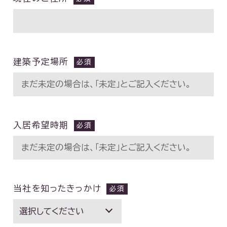
建築予定場所
入居希望時期
当社を知ったきっかけ