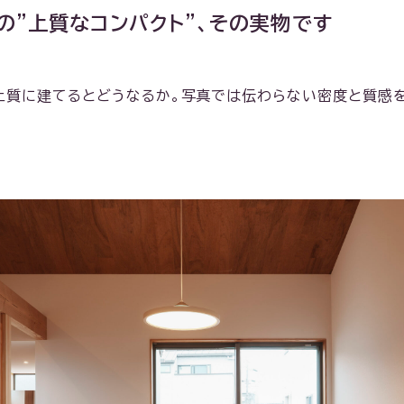
の"上質なコンパクト"、その実物です
上質に建てるとどうなるか。写真では伝わらない密度と質感