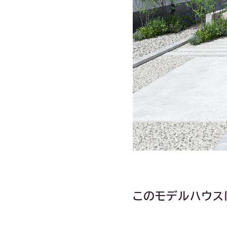
このモデルハウス