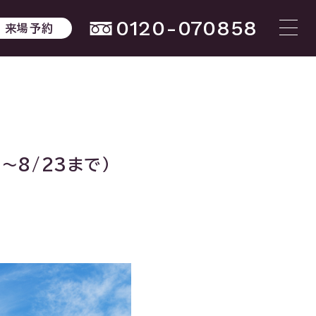
0120-070858
来場予約
〜8/23まで）