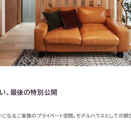
い、最後の特別公開
いになるご家族のプライベート空間。モデルハウスとしての照