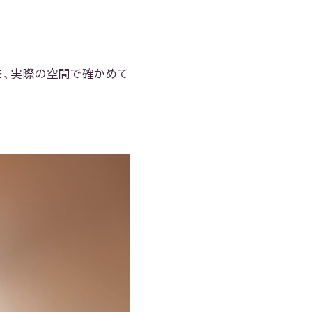
を、実際の空間で確かめて