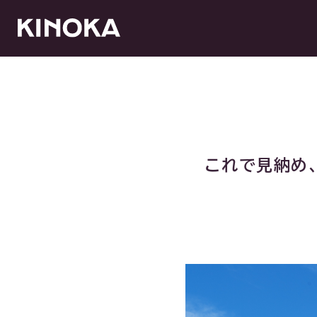
これで見納め、