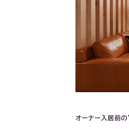
オーナー入居前の