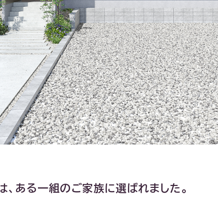
は、ある一組のご家族に選ばれました。