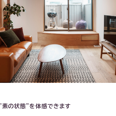
"素の状態"を体感できます