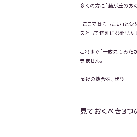
多くの方に「藤が丘のあ
「ここで暮らしたい」と
スとして特別に公開いた
これまで「一度見てみた
きません。
最後の機会を、ぜひ。
見ておくべき3つ