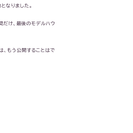
となりました。
間だけ、最後のモデルハウ
は、もう公開することはで