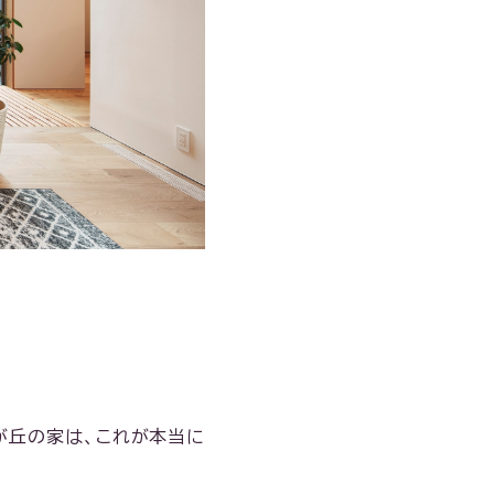
が丘の家は、これが本当に