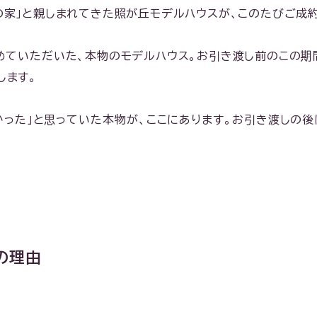
の家」と親しまれてきた照が丘モデルハウスが、このたびご成約
決めていただいた、本物のモデルハウス。お引き渡し前のこの期
します。
かった」と思っていた本物が、ここにあります。お引き渡しの後
の理由