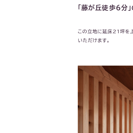
「藤が丘徒歩6分」
この立地に延床21坪を
いただけます。