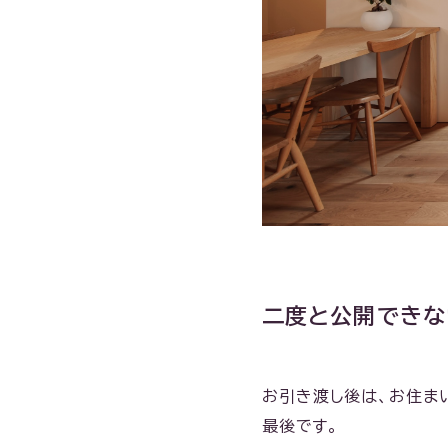
二度と公開できな
お引き渡し後は、お住ま
最後です。