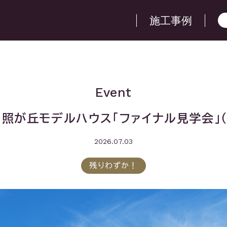
施工事例
Event
照が丘モデルハウス「ファイナル見学会」（
2026.07.03
残りわずか！