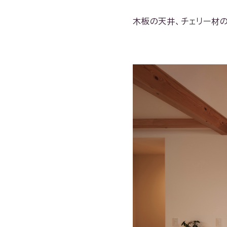
木板の天井、チェリー材